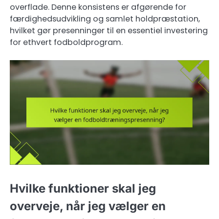
overflade. Denne konsistens er afgørende for
færdighedsudvikling og samlet holdpræstation,
hvilket gør presenninger til en essentiel investering
for ethvert fodboldprogram.
Hvilke funktioner skal jeg
overveje, når jeg vælger en