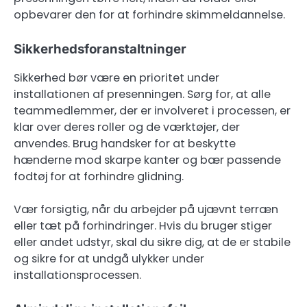
opbevarer den for at forhindre skimmeldannelse.
Sikkerhedsforanstaltninger
Sikkerhed bør være en prioritet under
installationen af presenningen. Sørg for, at alle
teammedlemmer, der er involveret i processen, er
klar over deres roller og de værktøjer, der
anvendes. Brug handsker for at beskytte
hænderne mod skarpe kanter og bær passende
fodtøj for at forhindre glidning.
Vær forsigtig, når du arbejder på ujævnt terræn
eller tæt på forhindringer. Hvis du bruger stiger
eller andet udstyr, skal du sikre dig, at de er stabile
og sikre for at undgå ulykker under
installationsprocessen.