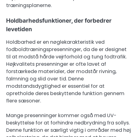
træningsplanerne.
Holdbarhedsfunktioner, der forbedrer
levetiden
Holdbarhed er en nøglekarakteristik ved
fodboldtræningspresenninger, da de er designet
til at modstå hårde vejrforhold og tung fodtrafik.
Højkvalitets presenninger er ofte lavet af
forstærkede materialer, der modstår rivning,
falmning og slid over tid. Denne
modstandsdygtighed er essentiel for at
opretholde deres beskyttende funktion gennem
flere sæsoner.
Mange presenninger kommer også med UV-
beskyttelse for at forhindre nedbrydning fra sollys.
Denne funktion er særligt vigtig i områder med høj