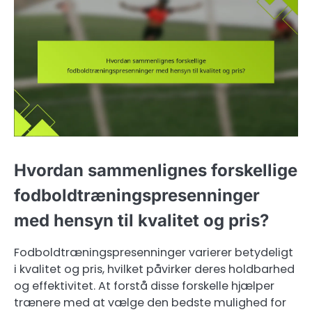
Hvordan sammenlignes forskellige
fodboldtræningspresenninger
med hensyn til kvalitet og pris?
Fodboldtræningspresenninger varierer betydeligt
i kvalitet og pris, hvilket påvirker deres holdbarhed
og effektivitet. At forstå disse forskelle hjælper
trænere med at vælge den bedste mulighed for