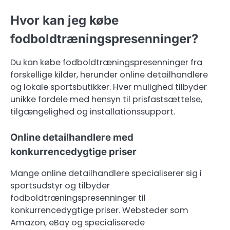
Hvor kan jeg købe
fodboldtræningspresenninger?
Du kan købe fodboldtræningspresenninger fra
forskellige kilder, herunder online detailhandlere
og lokale sportsbutikker. Hver mulighed tilbyder
unikke fordele med hensyn til prisfastsættelse,
tilgængelighed og installationssupport.
Online detailhandlere med
konkurrencedygtige priser
Mange online detailhandlere specialiserer sig i
sportsudstyr og tilbyder
fodboldtræningspresenninger til
konkurrencedygtige priser. Websteder som
Amazon, eBay og specialiserede