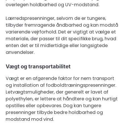
overlegen holdbarhed og UV-modstand.
Lærredspresenninger, selvom de er tungere,
tilbyder fremragende åndbarhed og kan modstå
varierende vejrforhold. Det er vigtigt at vælge et
materiale, der passer til dit specifikke brug, hvad
enten det er til midlertidige eller langsigtede
anvendelser.
Vægt og transportabilitet
Vægt er en afgørende faktor for nem transport
og installation af fodboldtræningspresenninger.
Letvægtsmuligheder, der generelt er lavet af
polyethylen, er lettere at håndtere og kan hurtigt
opstilles eller opbevares. Dog kan tungere
presenninger tilbyde bedre holdbarhed og
modstand mod vind.