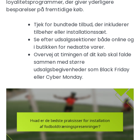
loyalitetsprogrammer, der giver yderligere
besparelser på fremtidige køb.
Tjek for bundtede tilbud, der inkluderer
tilbehør eller installationssæt.
Se efter udsalgssektioner både online og
i butikken for nedsatte varer.
Overvej at timingen af dit køb skal falde
sammen med større
udsalgsbegivenheder som Black Friday
eller Cyber Monday.