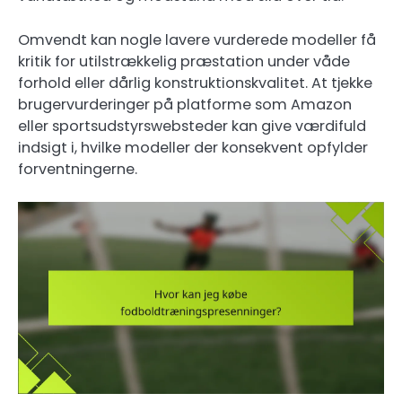
Omvendt kan nogle lavere vurderede modeller få
kritik for utilstrækkelig præstation under våde
forhold eller dårlig konstruktionskvalitet. At tjekke
brugervurderinger på platforme som Amazon
eller sportsudstyrswebsteder kan give værdifuld
indsigt i, hvilke modeller der konsekvent opfylder
forventningerne.