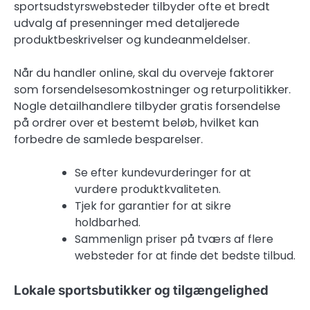
sportsudstyrswebsteder tilbyder ofte et bredt
udvalg af presenninger med detaljerede
produktbeskrivelser og kundeanmeldelser.
Når du handler online, skal du overveje faktorer
som forsendelsesomkostninger og returpolitikker.
Nogle detailhandlere tilbyder gratis forsendelse
på ordrer over et bestemt beløb, hvilket kan
forbedre de samlede besparelser.
Se efter kundevurderinger for at
vurdere produktkvaliteten.
Tjek for garantier for at sikre
holdbarhed.
Sammenlign priser på tværs af flere
websteder for at finde det bedste tilbud.
Lokale sportsbutikker og tilgængelighed