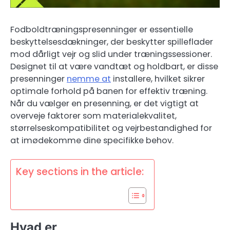
Fodboldtræningspresenninger er essentielle
beskyttelsesdækninger, der beskytter spilleflader
mod dårligt vejr og slid under træningssessioner.
Designet til at være vandtæt og holdbart, er disse
presenninger
nemme at
installere, hvilket sikrer
optimale forhold på banen for effektiv træning.
Når du vælger en presenning, er det vigtigt at
overveje faktorer som materialekvalitet,
størrelseskompatibilitet og vejrbestandighed for
at imødekomme dine specifikke behov.
Key sections in the article:
Hvad er