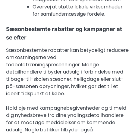
Overvej at støtte lokale virksomheder
for samfundsmæssige fordele.
Sæsonbestemte rabatter og kampagner at
se efter
Sæsonbestemte rabatter kan betydeligt reducere
omkostningerne ved
fodboldtræningspresenninger. Mange
detailhandlere tilbyder udsalg i forbindelse med
tilbage-til-skolen sæsoner, helligdage eller slut-
på-sæsonen oprydninger, hvilket gør det til et
ideelt tidspunkt at købe.
Hold øje med kampagnebegivenheder og tilmeld
dig nyhedsbreve fra dine yndlingsdetailhandlere
for at modtage meddelelser om kommende
udsalg. Nogle butikker tilbyder også