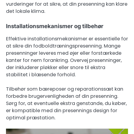
vurderinger for at sikre, at din presenning kan klare
det lokale klima.
Installationsmekanismer og tilbehør
Effektive installationsmekanismer er essentielle for
at sikre din fodboldtræningspresenning. Mange
presenninger leveres med øjer eller forstærkede
kanter for nem forankring. Overvej presenninger,
der inkluderer pløkker eller snore til ekstra
stabilitet i blæsende forhold.
Tilbehør som bæreposer og reparationssæt kan
forbedre brugervenligheden af din presenning.
Sørg for, at eventuelle ekstra genstande, du køber,
er kompatible med din presennings design for
optimal præstation.