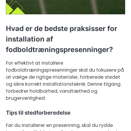
Hvad er de bedste praksisser for
installation af
fodboldtræningspresenninger?
For effektivt at installere
fodboldtræningspresenninger skal du fokusere på
at vælge de rigtige materialer, forberede stedet
og sikre korrekt installationsteknik. Denne tilgang
forbedrer holdbarhed, vandtæthed og
brugervenlighed.
Tips til stedforberedelse
Før du installerer en presenning, skal du rydde