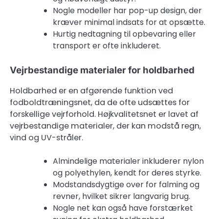
Nogle modeller har pop-up design, der
kræver minimal indsats for at opsætte.
Hurtig nedtagning til opbevaring eller
transport er ofte inkluderet.
Vejrbestandige materialer for holdbarhed
Holdbarhed er en afgørende funktion ved
fodboldtræningsnet, da de ofte udsættes for
forskellige vejrforhold. Højkvalitetsnet er lavet af
vejrbestandige materialer, der kan modstå regn,
vind og UV-stråler.
Almindelige materialer inkluderer nylon
og polyethylen, kendt for deres styrke.
Modstandsdygtige over for falming og
revner, hvilket sikrer langvarig brug.
Nogle net kan også have forstærket