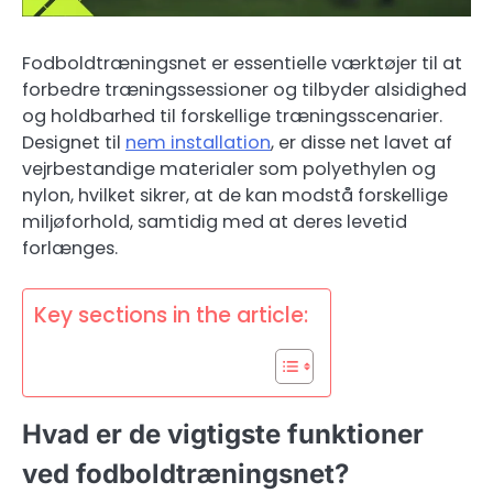
Fodboldtræningsnet er essentielle værktøjer til at
forbedre træningssessioner og tilbyder alsidighed
og holdbarhed til forskellige træningsscenarier.
Designet til
nem installation
, er disse net lavet af
vejrbestandige materialer som polyethylen og
nylon, hvilket sikrer, at de kan modstå forskellige
miljøforhold, samtidig med at deres levetid
forlænges.
Key sections in the article:
Hvad er de vigtigste funktioner
ved fodboldtræningsnet?