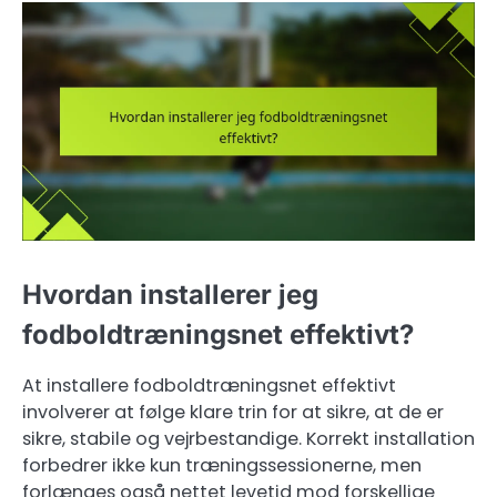
Hvordan installerer jeg
fodboldtræningsnet effektivt?
At installere fodboldtræningsnet effektivt
involverer at følge klare trin for at sikre, at de er
sikre, stabile og vejrbestandige. Korrekt installation
forbedrer ikke kun træningssessionerne, men
forlænges også nettet levetid mod forskellige