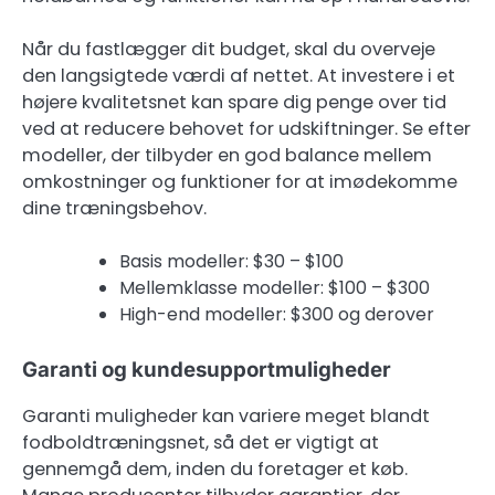
Når du fastlægger dit budget, skal du overveje
den langsigtede værdi af nettet. At investere i et
højere kvalitetsnet kan spare dig penge over tid
ved at reducere behovet for udskiftninger. Se efter
modeller, der tilbyder en god balance mellem
omkostninger og funktioner for at imødekomme
dine træningsbehov.
Basis modeller: $30 – $100
Mellemklasse modeller: $100 – $300
High-end modeller: $300 og derover
Garanti og kundesupportmuligheder
Garanti muligheder kan variere meget blandt
fodboldtræningsnet, så det er vigtigt at
gennemgå dem, inden du foretager et køb.