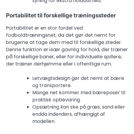
syning for ekstra holdbarhed.
Portabilitet til forskellige træningssteder
Portabilitet er en stor fordel ved
fodboldtræningsnet, da det gør det nemt for
brugerne at tage dem med til forskellige steder.
Denne funktion er især gavnlig for hold, der træner
på forskellige baner, eller for individuelle spillere,
der træner derhjemme eller i offentlige rum.
Letvægtsdesign gør det nemt at bære
og transportere.
Mange net kommer med bæreposer til
praktisk opbevaring.
Opsætning kan ske på græs, sand eller
endda indendørs, afhængigt af
modellen.