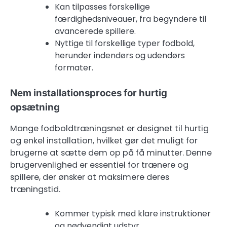
Kan tilpasses forskellige
færdighedsniveauer, fra begyndere til
avancerede spillere.
Nyttige til forskellige typer fodbold,
herunder indendørs og udendørs
formater.
Nem installationsproces for hurtig
opsætning
Mange fodboldtræningsnet er designet til hurtig
og enkel installation, hvilket gør det muligt for
brugerne at sætte dem op på få minutter. Denne
brugervenlighed er essentiel for trænere og
spillere, der ønsker at maksimere deres
træningstid.
Kommer typisk med klare instruktioner
og nødvendigt udstyr.