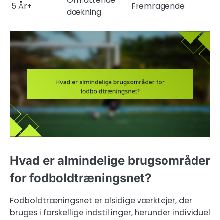
Omfattende
5 År+
Fremragende
dækning
Hvad er almindelige brugsområder
for fodboldtræningsnet?
Fodboldtræningsnet er alsidige værktøjer, der
bruges i forskellige indstillinger, herunder individuel