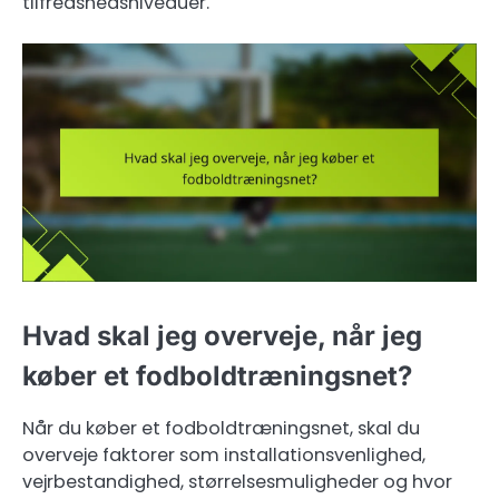
tilfredshedsniveauer.
Hvad skal jeg overveje, når jeg
køber et fodboldtræningsnet?
Når du køber et fodboldtræningsnet, skal du
overveje faktorer som installationsvenlighed,
vejrbestandighed, størrelsesmuligheder og hvor