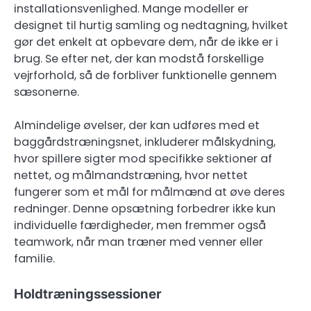
installationsvenlighed. Mange modeller er
designet til hurtig samling og nedtagning, hvilket
gør det enkelt at opbevare dem, når de ikke er i
brug. Se efter net, der kan modstå forskellige
vejrforhold, så de forbliver funktionelle gennem
sæsonerne.
Almindelige øvelser, der kan udføres med et
baggårdstræningsnet, inkluderer målskydning,
hvor spillere sigter mod specifikke sektioner af
nettet, og målmandstræning, hvor nettet
fungerer som et mål for målmænd at øve deres
redninger. Denne opsætning forbedrer ikke kun
individuelle færdigheder, men fremmer også
teamwork, når man træner med venner eller
familie.
Holdtræningssessioner