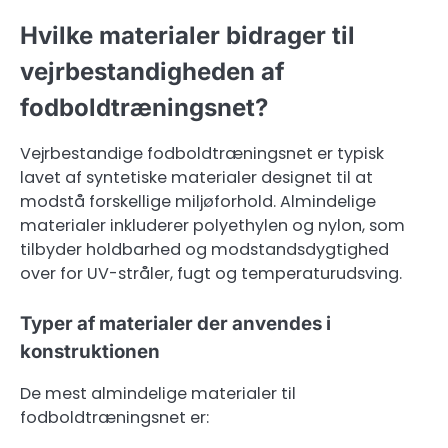
Hvilke materialer bidrager til
vejrbestandigheden af
fodboldtræningsnet?
Vejrbestandige fodboldtræningsnet er typisk
lavet af syntetiske materialer designet til at
modstå forskellige miljøforhold. Almindelige
materialer inkluderer polyethylen og nylon, som
tilbyder holdbarhed og modstandsdygtighed
over for UV-stråler, fugt og temperaturudsving.
Typer af materialer der anvendes i
konstruktionen
De mest almindelige materialer til
fodboldtræningsnet er: