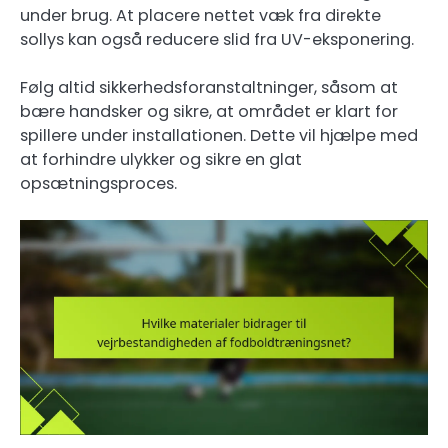
under brug. At placere nettet væk fra direkte
sollys kan også reducere slid fra UV-eksponering.
Følg altid sikkerhedsforanstaltninger, såsom at
bære handsker og sikre, at området er klart for
spillere under installationen. Dette vil hjælpe med
at forhindre ulykker og sikre en glat
opsætningsproces.