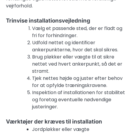
vejrforhold.
Trinvise installationsvejledning
Vælg et passende sted, der er fladt og
fri for forhindringer.
Udfold nettet og identificer
ankerpunkterne, hvor det skal sikres.
Brug pløkker eller vægte til at sikre
nettet ved hvert ankerpunkt, så det er
stramt.
Tjek nettes højde og juster efter behov
for at opfylde træningskravene.
Inspektion af installationen for stabilitet
og foretag eventuelle nødvendige
justeringer.
Værktøjer der kræves til installation
Jordpløkker eller vægte