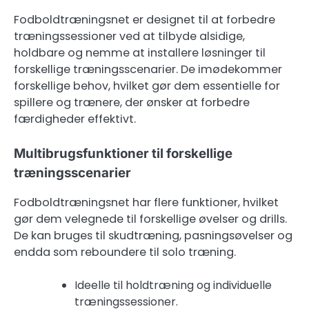
Fodboldtræningsnet er designet til at forbedre
træningssessioner ved at tilbyde alsidige,
holdbare og nemme at installere løsninger til
forskellige træningsscenarier. De imødekommer
forskellige behov, hvilket gør dem essentielle for
spillere og trænere, der ønsker at forbedre
færdigheder effektivt.
Multibrugsfunktioner til forskellige
træningsscenarier
Fodboldtræningsnet har flere funktioner, hvilket
gør dem velegnede til forskellige øvelser og drills.
De kan bruges til skudtræning, pasningsøvelser og
endda som reboundere til solo træning.
Ideelle til holdtræning og individuelle
træningssessioner.