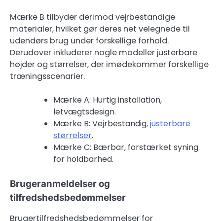
Mærke B tilbyder derimod vejrbestandige
materialer, hvilket gør deres net velegnede til
udendørs brug under forskellige forhold.
Derudover inkluderer nogle modeller justerbare
højder og størrelser, der imødekommer forskellige
træningsscenarier.
Mærke A: Hurtig installation,
letvægtsdesign.
Mærke B: Vejrbestandig,
justerbare
størrelser
.
Mærke C: Bærbar, forstærket syning
for holdbarhed.
Brugeranmeldelser og
tilfredshedsbedømmelser
Brugertilfredshedsbedømmelser for