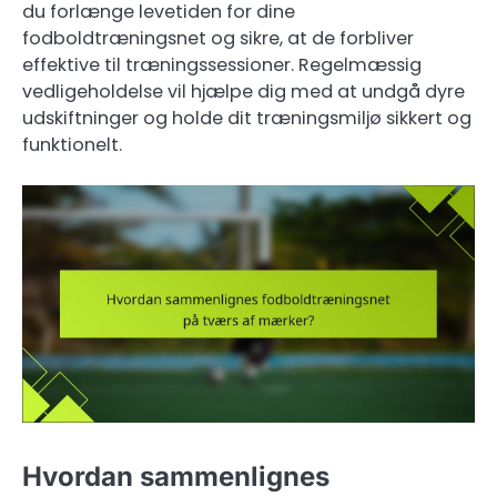
du forlænge levetiden for dine
fodboldtræningsnet og sikre, at de forbliver
effektive til træningssessioner. Regelmæssig
vedligeholdelse vil hjælpe dig med at undgå dyre
udskiftninger og holde dit træningsmiljø sikkert og
funktionelt.
Hvordan sammenlignes