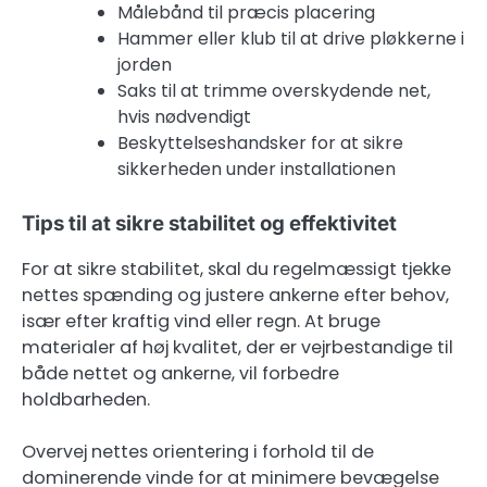
Målebånd til præcis placering
Hammer eller klub til at drive pløkkerne i
jorden
Saks til at trimme overskydende net,
hvis nødvendigt
Beskyttelseshandsker for at sikre
sikkerheden under installationen
Tips til at sikre stabilitet og effektivitet
For at sikre stabilitet, skal du regelmæssigt tjekke
nettes spænding og justere ankerne efter behov,
især efter kraftig vind eller regn. At bruge
materialer af høj kvalitet, der er vejrbestandige til
både nettet og ankerne, vil forbedre
holdbarheden.
Overvej nettes orientering i forhold til de
dominerende vinde for at minimere bevægelse