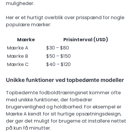
muligheder.
Her er et hurtigt overblik over prisspænd for nogle
populære mærker:
Mærke
Prisinterval (USD)
Mærke A
$30 – $80
Mærke B
$50 – $150
Mærke C
$40 – $120
Unikke funktioner ved topbedømte modeller
Topbedømte fodboldtræningsnet kommer ofte
med unikke funktioner, der forbedrer
brugervenlighed og holdbarhed. For eksempel er
Mærke A kendt for sit hurtige opsætningsdesign,
der gør det muligt for brugerne at installere nettet
på kun få minutter.