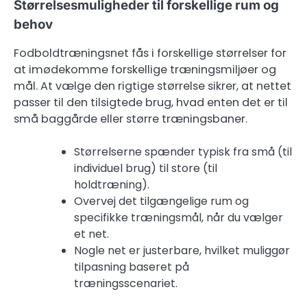
Størrelsesmuligheder til forskellige rum og
behov
Fodboldtræningsnet fås i forskellige størrelser for
at imødekomme forskellige træningsmiljøer og
mål. At vælge den rigtige størrelse sikrer, at nettet
passer til den tilsigtede brug, hvad enten det er til
små baggårde eller større træningsbaner.
Størrelserne spænder typisk fra små (til
individuel brug) til store (til
holdtræning).
Overvej det tilgængelige rum og
specifikke træningsmål, når du vælger
et net.
Nogle net er justerbare, hvilket muliggør
tilpasning baseret på
træningsscenariet.