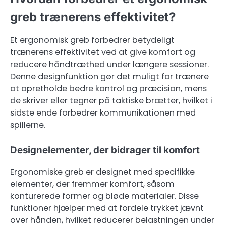
greb trænerens effektivitet?
Et ergonomisk greb forbedrer betydeligt
trænerens effektivitet ved at give komfort og
reducere håndtræthed under længere sessioner.
Denne designfunktion gør det muligt for trænere
at opretholde bedre kontrol og præcision, mens
de skriver eller tegner på taktiske brætter, hvilket i
sidste ende forbedrer kommunikationen med
spillerne.
Designelementer, der bidrager til komfort
Ergonomiske greb er designet med specifikke
elementer, der fremmer komfort, såsom
konturerede former og bløde materialer. Disse
funktioner hjælper med at fordele trykket jævnt
over hånden, hvilket reducerer belastningen under