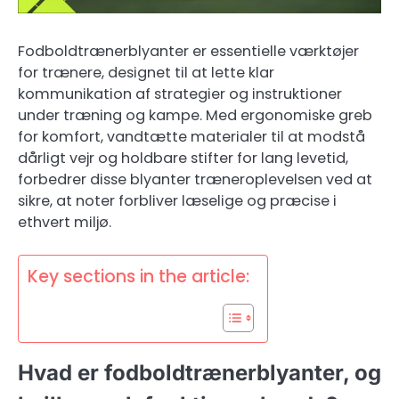
Fodboldtrænerblyanter er essentielle værktøjer
for trænere, designet til at lette klar
kommunikation af strategier og instruktioner
under træning og kampe. Med ergonomiske greb
for komfort, vandtætte materialer til at modstå
dårligt vejr og holdbare stifter for lang levetid,
forbedrer disse blyanter træneroplevelsen ved at
sikre, at noter forbliver læselige og præcise i
ethvert miljø.
Key sections in the article:
Hvad er fodboldtrænerblyanter, og