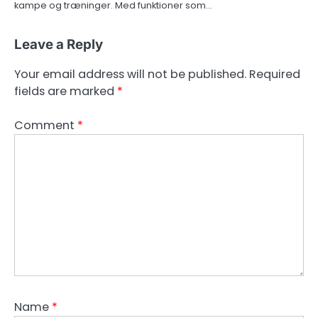
kampe og træninger. Med funktioner som…
Leave a Reply
Your email address will not be published.
Required
fields are marked
*
Comment
*
Name
*