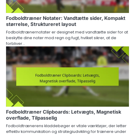
Fodboldtræner Notater: Vandtætte sider, Kompakt
størrelse, Struktureret layout
Fodboldtrænernotater er designet med vandtætte sider for at
beskytte dine noter mod regn og fugt, hvilket sikrer, at de
forbliver…
Fodboldtræner Clipboards: Letvægts, Magnetisk
overflade, Tilpasselig
Fodboldtrænerens kladdebøger er vitale værktøjer, der letter
effektiv kommunikation og strategiudvikling for trænere under