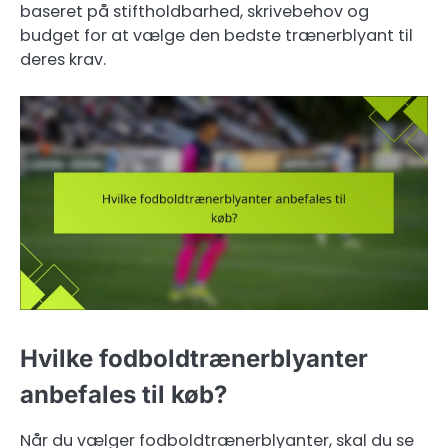
baseret på stiftholdbarhed, skrivebehov og
budget for at vælge den bedste trænerblyant til
deres krav.
Hvilke fodboldtrænerblyanter
anbefales til køb?
Når du vælger fodboldtrænerblyanter, skal du se