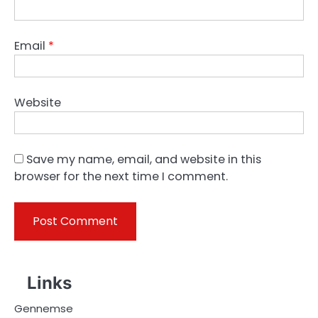
Email
*
Website
Save my name, email, and website in this
browser for the next time I comment.
Links
Gennemse