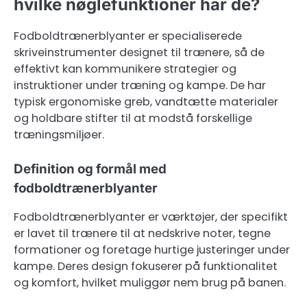
hvilke nøglefunktioner har de?
Fodboldtrænerblyanter er specialiserede
skriveinstrumenter designet til trænere, så de
effektivt kan kommunikere strategier og
instruktioner under træning og kampe. De har
typisk ergonomiske greb, vandtætte materialer
og holdbare stifter til at modstå forskellige
træningsmiljøer.
Definition og formål med
fodboldtrænerblyanter
Fodboldtrænerblyanter er værktøjer, der specifikt
er lavet til trænere til at nedskrive noter, tegne
formationer og foretage hurtige justeringer under
kampe. Deres design fokuserer på funktionalitet
og komfort, hvilket muliggør nem brug på banen.