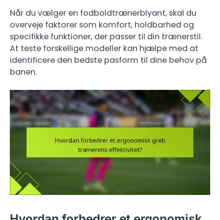
Når du vælger en fodboldtrænerblyant, skal du
overveje faktorer som komfort, holdbarhed og
specifikke funktioner, der passer til din trænerstil.
At teste forskellige modeller kan hjælpe med at
identificere den bedste pasform til dine behov på
banen.
Hvordan forbedrer et ergonomisk