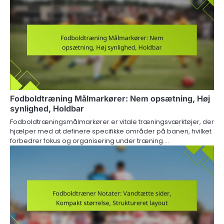
Fodboldtræning Målmarkører: Nem opsætning, Høj
synlighed, Holdbar
Fodboldtræningsmålmarkører er vitale træningsværktøjer, der
hjælper med at definere specifikke områder på banen, hvilket
forbedrer fokus og organisering under træning.…