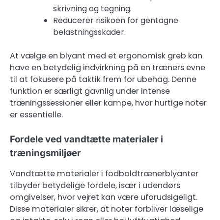
skrivning og tegning.
Reducerer risikoen for gentagne
belastningsskader.
At vælge en blyant med et ergonomisk greb kan
have en betydelig indvirkning på en træners evne
til at fokusere på taktik frem for ubehag. Denne
funktion er særligt gavnlig under intense
træningssessioner eller kampe, hvor hurtige noter
er essentielle.
Fordele ved vandtætte materialer i
træningsmiljøer
Vandtætte materialer i fodboldtrænerblyanter
tilbyder betydelige fordele, især i udendørs
omgivelser, hvor vejret kan være uforudsigeligt.
Disse materialer sikrer, at noter forbliver læselige