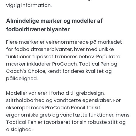
vigtig information.
Almindelige mærker og modeller af
fodboldtrænerblyanter
Flere mærker er velrenommerede på markedet
for fodboldtrænerblyanter, hver med unikke
funktioner tilpasset træneres behov. Populære
mærker inkluderer ProCoach, Tactical Pen og
Coach’s Choice, kendt for deres kvalitet og
pålidelighed.
Modeller varierer i forhold til grebdesign,
stiftholdbarhed og vandtætte egenskaber. For
eksempel roses ProCoach Pencil for sit
ergonomiske greb og vandtætte funktioner, mens
Tactical Pen er favoriseret for sin robuste stift og
alsidighed.