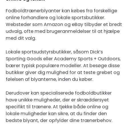
Fodboldtrænerblyanter kan købes fra forskellige
online forhandlere og lokale sportsbutikker.
Websteder som Amazon og eBay tilbyder et bredt
udvalg, ofte med brugeranmeldelser til at hjælpe
med dit valg.
Lokale sportsudstyrsbutikker, såsom Dick’s
Sporting Goods eller Academy Sports + Outdoors,
bærer typisk populære modeller. At besøge disse
butikker giver dig mulighed for at teste grebet og
følelsen af blyanterne, inden du køber.
Derudover kan specialiserede fodboldbutikker
have unikke muligheder, der er skræddersyet
specifikt til trænere. At tjekke både online og
lokale muligheder kan sikre, at du finder den
bedste blyant, der opfylder dine trænerbehov.