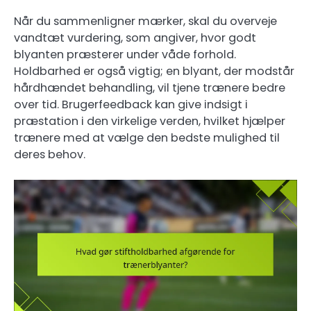
Når du sammenligner mærker, skal du overveje
vandtæt vurdering, som angiver, hvor godt
blyanten præsterer under våde forhold.
Holdbarhed er også vigtig; en blyant, der modstår
hårdhændet behandling, vil tjene trænere bedre
over tid. Brugerfeedback kan give indsigt i
præstation i den virkelige verden, hvilket hjælper
trænere med at vælge den bedste mulighed til
deres behov.