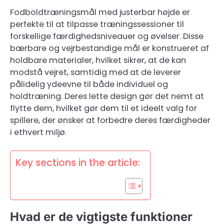
Fodboldtræningsmål med justerbar højde er
perfekte til at tilpasse træningssessioner til
forskellige færdighedsniveauer og øvelser. Disse
bærbare og vejrbestandige mål er konstrueret af
holdbare materialer, hvilket sikrer, at de kan
modstå vejret, samtidig med at de leverer
pålidelig ydeevne til både individuel og
holdtræning. Deres lette design gør det nemt at
flytte dem, hvilket gør dem til et ideelt valg for
spillere, der ønsker at forbedre deres færdigheder
i ethvert miljø.
Key sections in the article:
Hvad er de vigtigste funktioner