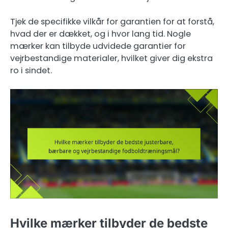
Tjek de specifikke vilkår for garantien for at forstå,
hvad der er dækket, og i hvor lang tid. Nogle
mærker kan tilbyde udvidede garantier for
vejrbestandige materialer, hvilket giver dig ekstra
ro i sindet.
Hvilke mærker tilbyder de bedste