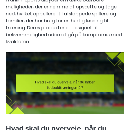
muligheder, der er nemme at opsætte og tage
ned, hvilket appellerer til afslappede spillere og
familier, der har brug for en hurtig løsning til
træning. Deres produkter er designet til
bekvemmelighed uden at gå på kompromis med
kvaliteten.
Hvad skal du overveje, når du