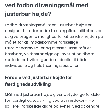
ved fodboldtræningsmål med
justerbar højde?
Fodboldtræningsmål med justerbar højde er
designet til at forbedre træningsfleksibiliteten ved
at give brugerne mulighed for at ændre højden på
målet for at imødekomme forskellige
færdighedsniveauer og øvelser. Disse mål er
bærbare, vejrbestandige og lavet af holdbare
materialer, hvilket gør dem ideelle til både
individuelle og holdtræningssessioner.
Fordele ved justerbar højde for
færdighedsudvikling
Mål med justerbar højde giver betydelige fordele
for færdighedsudvikling ved at imødekomme
spillere i forskellige aldre og evner. Ved at ændre