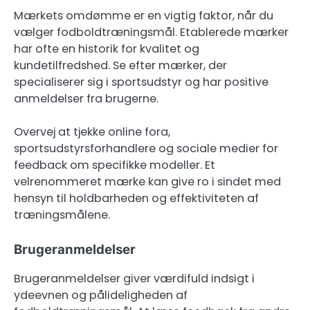
Mærkets omdømme er en vigtig faktor, når du
vælger fodboldtræningsmål. Etablerede mærker
har ofte en historik for kvalitet og
kundetilfredshed. Se efter mærker, der
specialiserer sig i sportsudstyr og har positive
anmeldelser fra brugerne.
Overvej at tjekke online fora,
sportsudstyrsforhandlere og sociale medier for
feedback om specifikke modeller. Et
velrenommeret mærke kan give ro i sindet med
hensyn til holdbarheden og effektiviteten af
træningsmålene.
Brugeranmeldelser
Brugeranmeldelser giver værdifuld indsigt i
ydeevnen og pålideligheden af