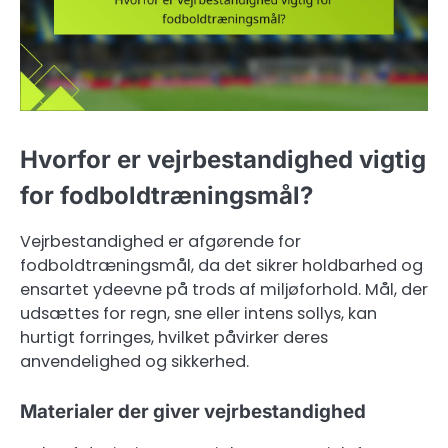
Hvorfor er vejrbestandighed vigtig
for fodboldtræningsmål?
Vejrbestandighed er afgørende for
fodboldtræningsmål, da det sikrer holdbarhed og
ensartet ydeevne på trods af miljøforhold. Mål, der
udsættes for regn, sne eller intens sollys, kan
hurtigt forringes, hvilket påvirker deres
anvendelighed og sikkerhed.
Materialer der giver vejrbestandighed