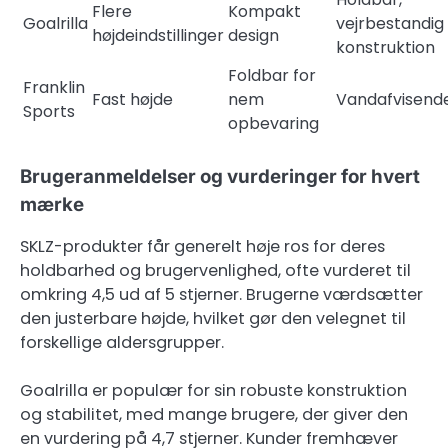
Flere
Kompakt
Goalrilla
vejrbestandig
højdeindstillinger
design
konstruktion
Foldbar for
Franklin
Fast højde
nem
Vandafvisende
Sports
opbevaring
Brugeranmeldelser og vurderinger for hvert
mærke
SKLZ-produkter får generelt høje ros for deres
holdbarhed og brugervenlighed, ofte vurderet til
omkring 4,5 ud af 5 stjerner. Brugerne værdsætter
den justerbare højde, hvilket gør den velegnet til
forskellige aldersgrupper.
Goalrilla er populær for sin robuste konstruktion
og stabilitet, med mange brugere, der giver den
en vurdering på 4,7 stjerner. Kunder fremhæver