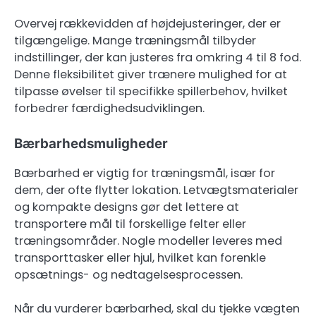
Overvej rækkevidden af højdejusteringer, der er
tilgængelige. Mange træningsmål tilbyder
indstillinger, der kan justeres fra omkring 4 til 8 fod.
Denne fleksibilitet giver trænere mulighed for at
tilpasse øvelser til specifikke spillerbehov, hvilket
forbedrer færdighedsudviklingen.
Bærbarhedsmuligheder
Bærbarhed er vigtig for træningsmål, især for
dem, der ofte flytter lokation. Letvægtsmaterialer
og kompakte designs gør det lettere at
transportere mål til forskellige felter eller
træningsområder. Nogle modeller leveres med
transporttasker eller hjul, hvilket kan forenkle
opsætnings- og nedtagelsesprocessen.
Når du vurderer bærbarhed, skal du tjekke vægten