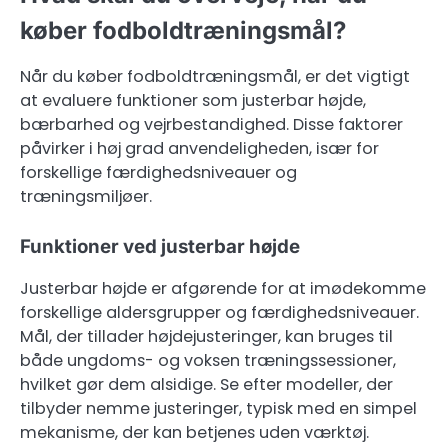
køber fodboldtræningsmål?
Når du køber fodboldtræningsmål, er det vigtigt
at evaluere funktioner som justerbar højde,
bærbarhed og vejrbestandighed. Disse faktorer
påvirker i høj grad anvendeligheden, især for
forskellige færdighedsniveauer og
træningsmiljøer.
Funktioner ved justerbar højde
Justerbar højde er afgørende for at imødekomme
forskellige aldersgrupper og færdighedsniveauer.
Mål, der tillader højdejusteringer, kan bruges til
både ungdoms- og voksen træningssessioner,
hvilket gør dem alsidige. Se efter modeller, der
tilbyder nemme justeringer, typisk med en simpel
mekanisme, der kan betjenes uden værktøj.