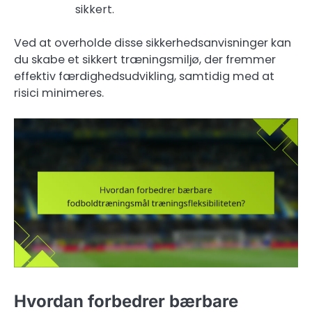
sikkert.
Ved at overholde disse sikkerhedsanvisninger kan
du skabe et sikkert træningsmiljø, der fremmer
effektiv færdighedsudvikling, samtidig med at
risici minimeres.
Hvordan forbedrer bærbare