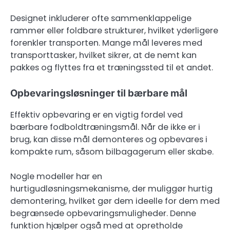
Designet inkluderer ofte sammenklappelige
rammer eller foldbare strukturer, hvilket yderligere
forenkler transporten. Mange mål leveres med
transporttasker, hvilket sikrer, at de nemt kan
pakkes og flyttes fra et træningssted til et andet.
Opbevaringsløsninger til bærbare mål
Effektiv opbevaring er en vigtig fordel ved
bærbare fodboldtræningsmål. Når de ikke er i
brug, kan disse mål demonteres og opbevares i
kompakte rum, såsom bilbagagerum eller skabe.
Nogle modeller har en
hurtigudløsningsmekanisme, der muliggør hurtig
demontering, hvilket gør dem ideelle for dem med
begrænsede opbevaringsmuligheder. Denne
funktion hjælper også med at opretholde