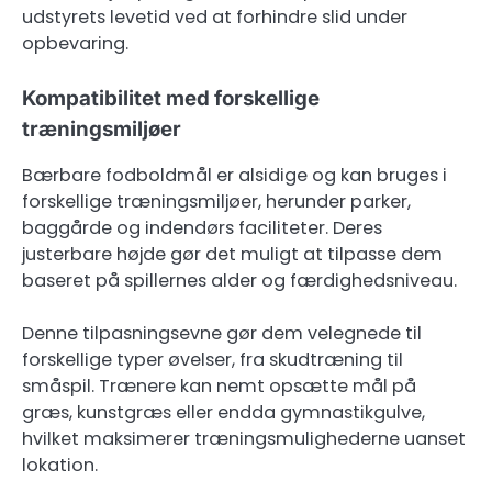
udstyrets levetid ved at forhindre slid under
opbevaring.
Kompatibilitet med forskellige
træningsmiljøer
Bærbare fodboldmål er alsidige og kan bruges i
forskellige træningsmiljøer, herunder parker,
baggårde og indendørs faciliteter. Deres
justerbare højde gør det muligt at tilpasse dem
baseret på spillernes alder og færdighedsniveau.
Denne tilpasningsevne gør dem velegnede til
forskellige typer øvelser, fra skudtræning til
småspil. Trænere kan nemt opsætte mål på
græs, kunstgræs eller endda gymnastikgulve,
hvilket maksimerer træningsmulighederne uanset
lokation.