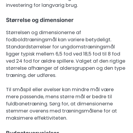
investering for langvarig brug.
Størrelse og dimensioner
Størrelsen og dimensionerne af
fodboldtræningsmål kan variere betydeligt.
Standardstørrelser for ungdomstræningsmål
ligger typisk mellem 6,5 fod ved 18,5 fod til 8 fod
ved 24 fod for ældre spillere. Valget af den rigtige
størrelse afhænger af aldersgruppen og den type
træning, der udføres.
Til småspil eller øvelser kan mindre mål være
mere passende, mens større mål er bedre til
fuldbanetræning. Sørg for, at dimensionerne
stemmer overens med træningsmålene for at
maksimere effektiviteten.