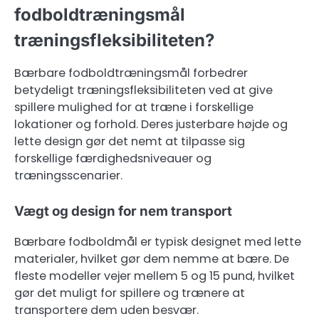
fodboldtræningsmål
træningsfleksibiliteten?
Bærbare fodboldtræningsmål forbedrer
betydeligt træningsfleksibiliteten ved at give
spillere mulighed for at træne i forskellige
lokationer og forhold. Deres justerbare højde og
lette design gør det nemt at tilpasse sig
forskellige færdighedsniveauer og
træningsscenarier.
Vægt og design for nem transport
Bærbare fodboldmål er typisk designet med lette
materialer, hvilket gør dem nemme at bære. De
fleste modeller vejer mellem 5 og 15 pund, hvilket
gør det muligt for spillere og trænere at
transportere dem uden besvær.