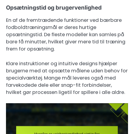
Opsætningstid og brugervenlighed
En af de fremtrædende funktioner ved bærbare
fodboldtræningsmål er deres hurtige
opsætningstid. De fleste modeller kan samles på
bare få minutter, hvilket giver mere tid til træning
frem for opsætning.
Klare instruktioner og intuitive designs hjælper
brugerne med at opsætte målene uden behov for
specialværktøj. Mange mål leveres også med
farvekodede dele eller snap-fit forbindelser,
hvilket gør processen ligetil for spillere i alle aldre.