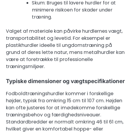
Skum: Bruges til lavere hurdler for at
minimere risikoen for skader under
træning.
Valget af materiale kan påvirke hurdlernes vægt,
transportabilitet og levetid. For eksempel er
plastikhurdler ideelle til ungdomstræning på
grund af deres lette natur, mens metalhurdler kan
være at foretrække til professionelle
træningsmiljøer.
Typiske dimensioner og vægtspecifikationer
Fodboldtræningshurdler kommer i forskellige
højder, typisk fra omkring 15 cm til 107 cm. Højden
kan ofte justeres for at imødekomme forskellige
træningsbehov og færdighedsniveauer.
Standardbredder er normalt omkring 46 til 61 cm,
hvilket giver en komfortabel hoppe- eller