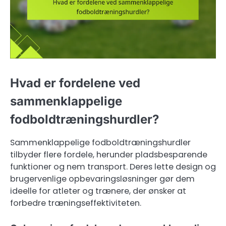
Hvad er fordelene ved
sammenklappelige
fodboldtræningshurdler?
Sammenklappelige fodboldtræningshurdler
tilbyder flere fordele, herunder pladsbesparende
funktioner og nem transport. Deres lette design og
brugervenlige opbevaringsløsninger gør dem
ideelle for atleter og trænere, der ønsker at
forbedre træningseffektiviteten.