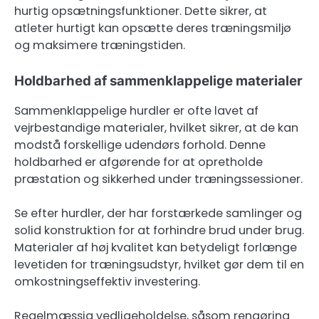
hurtig opsætningsfunktioner. Dette sikrer, at
atleter hurtigt kan opsætte deres træningsmiljø
og maksimere træningstiden.
Holdbarhed af sammenklappelige materialer
Sammenklappelige hurdler er ofte lavet af
vejrbestandige materialer, hvilket sikrer, at de kan
modstå forskellige udendørs forhold. Denne
holdbarhed er afgørende for at opretholde
præstation og sikkerhed under træningssessioner.
Se efter hurdler, der har forstærkede samlinger og
solid konstruktion for at forhindre brud under brug.
Materialer af høj kvalitet kan betydeligt forlænge
levetiden for træningsudstyr, hvilket gør dem til en
omkostningseffektiv investering.
Regelmæssig vedligeholdelse, såsom rengøring