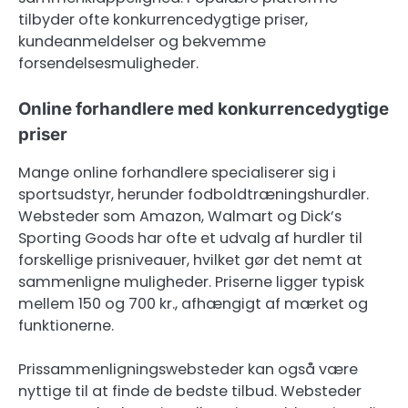
tilbyder ofte konkurrencedygtige priser,
kundeanmeldelser og bekvemme
forsendelsesmuligheder.
Online forhandlere med konkurrencedygtige
priser
Mange online forhandlere specialiserer sig i
sportsudstyr, herunder fodboldtræningshurdler.
Websteder som Amazon, Walmart og Dick’s
Sporting Goods har ofte et udvalg af hurdler til
forskellige prisniveauer, hvilket gør det nemt at
sammenligne muligheder. Priserne ligger typisk
mellem 150 og 700 kr., afhængigt af mærket og
funktionerne.
Prissammenligningswebsteder kan også være
nyttige til at finde de bedste tilbud. Websteder