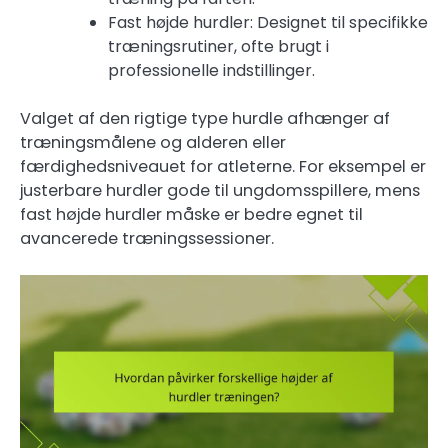
Fast højde hurdler: Designet til specifikke
træningsrutiner, ofte brugt i
professionelle indstillinger.
Valget af den rigtige type hurdle afhænger af
træningsmålene og alderen eller
færdighedsniveauet for atleterne. For eksempel er
justerbare hurdler gode til ungdomsspillere, mens
fast højde hurdler måske er bedre egnet til
avancerede træningssessioner.