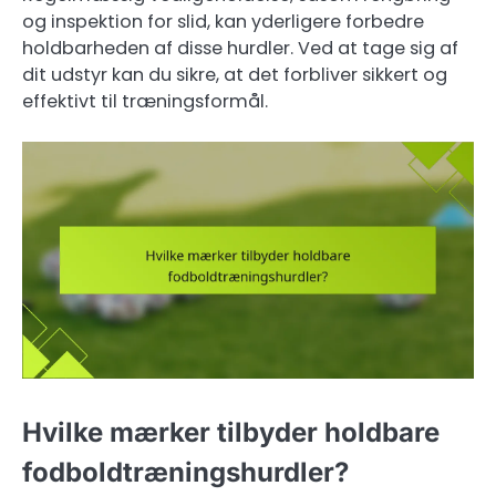
og inspektion for slid, kan yderligere forbedre
holdbarheden af disse hurdler. Ved at tage sig af
dit udstyr kan du sikre, at det forbliver sikkert og
effektivt til træningsformål.
Hvilke mærker tilbyder holdbare
fodboldtræningshurdler?