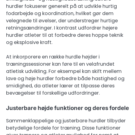
hurdler fokuserer generelt på at udvikle hurtig
fodarbejde og koordination, hvilket gør dem
velegnede til øvelser, der understreger hurtige
retningsændringer. I kontrast udfordrer højere
hurdler atleter til at forbedre deres hoppe teknik
og eksplosive kraft.
At inkorporere en række hurdle højder i
træningssessioner kan føre til en velafrundet
atletisk udvikling. For eksempel kan skift mellem
lave og høje hurdler forbedre både hastighed og
smidighed, da atleter lærer at tilpasse deres
bevægelser til forskellige udfordringer.
Justerbare højde funktioner og deres fordele
Sammenklappelige og justerbare hurdler tilbyder
betydelige fordele for træning. Disse funktioner