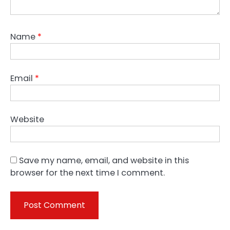
Name
*
Email
*
Website
Save my name, email, and website in this
browser for the next time I comment.