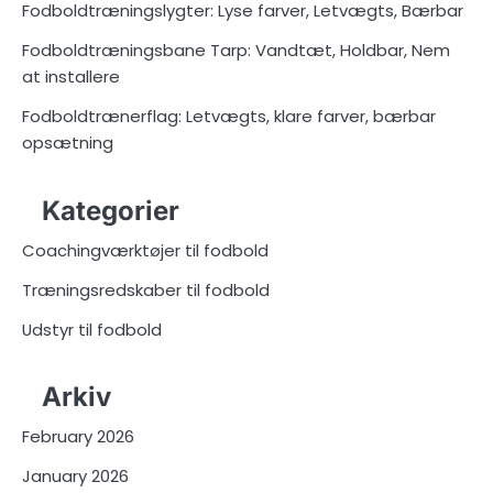
Fodboldtræningslygter: Lyse farver, Letvægts, Bærbar
Fodboldtræningsbane Tarp: Vandtæt, Holdbar, Nem
at installere
Fodboldtrænerflag: Letvægts, klare farver, bærbar
opsætning
Kategorier
Coachingværktøjer til fodbold
Træningsredskaber til fodbold
Udstyr til fodbold
Arkiv
February 2026
January 2026