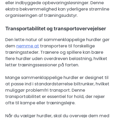
eller indbyggede opbevaringsløsninger. Denne
ekstra bekvemmelighed kan yderligere strømline
organiseringen af træningsudstyr.
Transportabilitet og transportovervejelser
Den lette natur af sammenklappelige hurdler gør
dem
nemme at
transportere til forskellige
træningssteder. Trænere og spillere kan bære
flere hurdler uden overdreven belastning, hvilket
letter træningssessioner på farten.
Mange sammenklappelige hurdler er designet til
at passe ind i standardstørrelse biltrunker, hvilket
muliggør problemfri transport. Denne
transportabilitet er essentiel for hold, der rejser
ofte til kampe eller træningslejre.
Når du vælger hurdler, skal du overveje dem med