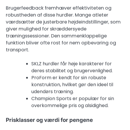
Brugerfeedback fremhæver effektiviteten og
robustheden af disse hurdler. Mange atleter
værdsætter de justerbare højdeindstillinger, som
giver mulighed for skræddersyede
træningssessioner. Den sammenklappelige
funktion bliver ofte rost for nem opbevaring og
transport.
SKLZ hurdler får høje karakterer for
deres stabilitet og brugervenlighed.
ProForm er kendt for sin robuste
konstruktion, hvilket gør den ideel til
udendørs træning.
Champion Sports er populær for sin
overkommelige pris og alsidighed.
Prisklasser og værdi for pengene