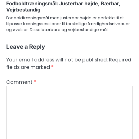
Fodboldtræningsmål: Justerbar højde, Bærbar,
Vejrbestandig
Fodboldtræningsmål med justerbar højde er perfekte til at
tilpasse træningssessioner til forskellige færdighedsniveauer
og øvelser. Disse bærbare og vejrbestandige mål…
Leave a Reply
Your email address will not be published.
Required
fields are marked
*
Comment
*