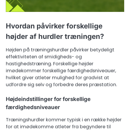
Hvordan påvirker forskellige
højder af hurdler træningen?
Højden på træningshurdler påvirker betydeligt
effektiviteten af smidigheds- og
hastighedstræning. Forskellige højder
imødekommer forskellige færdighedsniveauer,
hvilket giver atleter mulighed for gradvist at
udfordre sig selv og forbedre deres præstation.
Højdeindstillinger for forskellige
færdighedsniveauer
Træningshurdler kommer typisk i en række højder
for at imødekomme atleter fra begyndere til