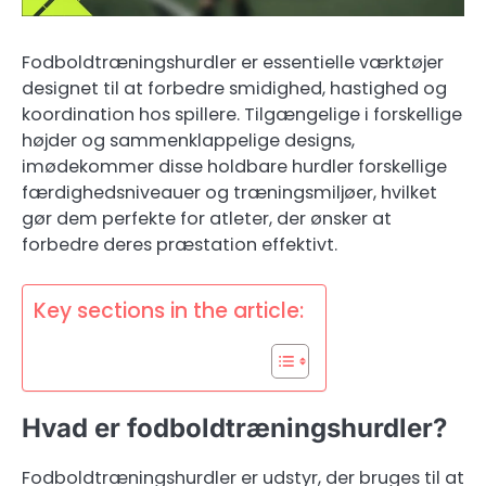
Fodboldtræningshurdler er essentielle værktøjer
designet til at forbedre smidighed, hastighed og
koordination hos spillere. Tilgængelige i forskellige
højder og sammenklappelige designs,
imødekommer disse holdbare hurdler forskellige
færdighedsniveauer og træningsmiljøer, hvilket
gør dem perfekte for atleter, der ønsker at
forbedre deres præstation effektivt.
Key sections in the article:
Hvad er fodboldtræningshurdler?
Fodboldtræningshurdler er udstyr, der bruges til at