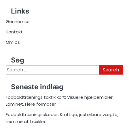
Links
Gennemse
Kontakt
Om os
Søg
Search
for:
Seneste indlæg
Fodboldtrænings taktik kort: Visuelle hjælpemidler,
Laminet, Flere formater
Fodboldtræningsslæder: Kraftige, justerbare vægte,
nemme at trække